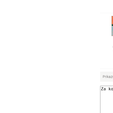
Prikaz