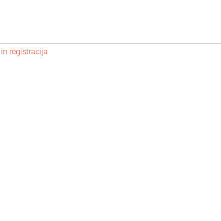
 in registracija