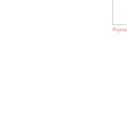
Prijava