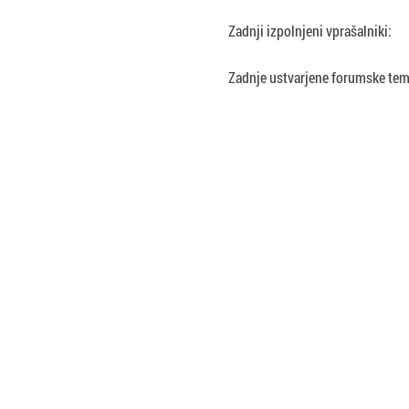
Zadnji izpolnjeni vprašalniki:
Zadnje ustvarjene forumske tem