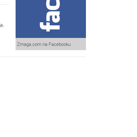
ih
Zmaga.com na Facebooku