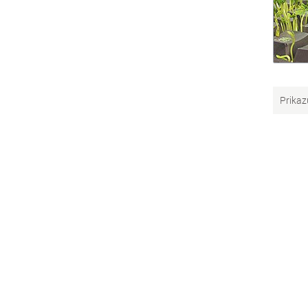
Prikaz